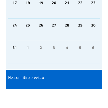
17
18
19
20
21
22
23
24
25
26
27
28
29
30
31
1
2
3
4
5
6
Nessun ritiro previsto