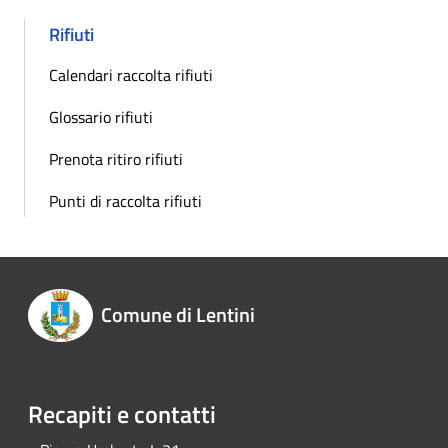
Rifiuti
Calendari raccolta rifiuti
Glossario rifiuti
Prenota ritiro rifiuti
Punti di raccolta rifiuti
Comune di Lentini
Recapiti e contatti