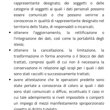
rappresentante designato; dei soggetti o delle
categorie di soggetti ai quali i dati personali possono
essere comunicati o che possono venirne a
conoscenza in qualità di rappresentante designato nel
territorio dello Stato, di responsabili o incaricati;
ottenere l'aggiornamento, la rettificazione o
l'integrazione dei dati, così come la portabilità degli
stessi;
ottenere la cancellazione, la limitazione, la
trasformazione in forma anonima o il blocco dei dati
trattati, compresi quelli di cui non è necessaria la
conservazione in relazione agli scopi per i quali i dati
sono stati raccolti o successivamente trattati;
avere attestazione che le operazioni predette sono
state portate a conoscenza di coloro ai quali i dati
sono stati comunicati o diffusi, eccettuato il caso in
cui tale adempimento si riveli impossibile o comporti
un impiego di mezzi manifestamente sproporzionato
rispetto al diritto tutelato;