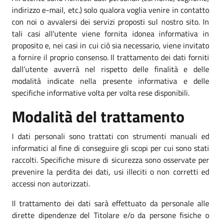
indirizzo e-mail, etc.) solo qualora voglia venire in contatto
con noi o avvalersi dei servizi proposti sul nostro sito. In
tali casi all'utente viene fornita idonea informativa in
proposito e, nei casi in cui ciò sia necessario, viene invitato
a fornire il proprio consenso. Il trattamento dei dati forniti
dall’utente avverrà nel rispetto delle finalità e delle
modalità indicate nella presente informativa e delle
specifiche informative volta per volta rese disponibili.
Modalità del trattamento
I dati personali sono trattati con strumenti manuali ed
informatici al fine di conseguire gli scopi per cui sono stati
raccolti. Specifiche misure di sicurezza sono osservate per
prevenire la perdita dei dati, usi illeciti o non corretti ed
accessi non autorizzati.
Il trattamento dei dati sarà effettuato da personale alle
dirette dipendenze del Titolare e/o da persone fisiche o