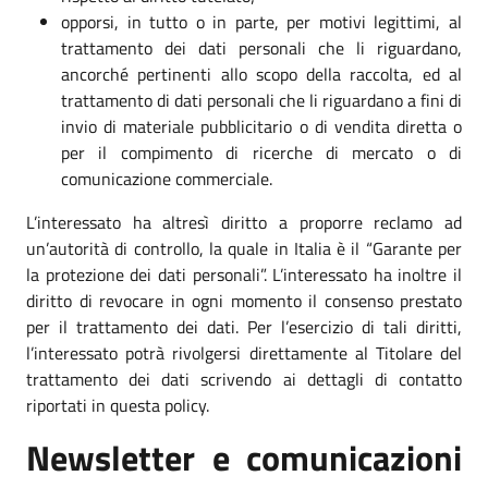
opporsi, in tutto o in parte, per motivi legittimi, al
trattamento dei dati personali che li riguardano,
ancorché pertinenti allo scopo della raccolta, ed al
trattamento di dati personali che li riguardano a fini di
invio di materiale pubblicitario o di vendita diretta o
per il compimento di ricerche di mercato o di
comunicazione commerciale.
L’interessato ha altresì diritto a proporre reclamo ad
un’autorità di controllo, la quale in Italia è il “Garante per
la protezione dei dati personali”. L’interessato ha inoltre il
diritto di revocare in ogni momento il consenso prestato
per il trattamento dei dati. Per l’esercizio di tali diritti,
l’interessato potrà rivolgersi direttamente al Titolare del
trattamento dei dati scrivendo ai dettagli di contatto
riportati in questa policy.
Newsletter e comunicazioni