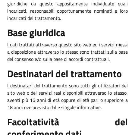
giuridiche da questo appositamente individuate quali
incaricati, responsabili opportunamente nominati e loro
incaricati del trattamento.
Base giuridica
I dati trattati attraverso questo sito web ed i servizi messi
a disposizione attraverso lo stesso sono trattati sulla base
del consenso e/o sulla base di accordi contrattuali.
Destinatari del trattamento
I destinatari del trattamento sono tutti gli utilizzatori del
sito web o dei servizi resi disponibili attraverso lo stesso,
aventi più 16 anni di età oppure di età pari o superiore a
18 anni ove previsto dalle singole informative.
Facoltatività del
conferimento dati