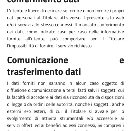
L’utente è libero di decidere se fornire o non fornire i propri
dati personali al Titolare attraverso il presente sito web
e/o i servizi allo stesso connessi. Il mancato conferimento
dei dati, come indicato caso per caso nelle informative
fornite all’utente, può comportare per il Titolare
l'impossibilità di fornire il servizio richiesto.
Comunicazione e
trasferimento dati
I dati forniti non saranno in alcun caso oggetto di
diffusione o comunicazione a terzi, fatti salvi i soggetti cui
la facoltà di accedere ai dati sia riconosciuta da disposizioni
di legge o da ordini delle autorità, nonché i soggetti, anche
esterni e/o esteri, di cui il Titolare si avvale per lo
svolgimento di attività strumentali e/o accessorie ai
servizi offerti ed ai benefici ad essi connessi, ivi compresi i