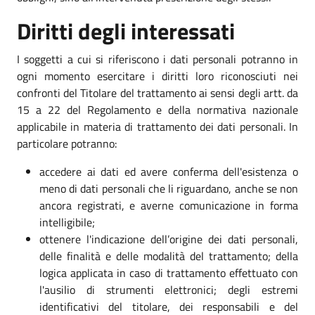
Diritti degli interessati
I soggetti a cui si riferiscono i dati personali potranno in
ogni momento esercitare i diritti loro riconosciuti nei
confronti del Titolare del trattamento ai sensi degli artt. da
15 a 22 del Regolamento e della normativa nazionale
applicabile in materia di trattamento dei dati personali. In
particolare potranno:
accedere ai dati ed avere conferma dell'esistenza o
meno di dati personali che li riguardano, anche se non
ancora registrati, e averne comunicazione in forma
intelligibile;
ottenere l'indicazione dell’origine dei dati personali,
delle finalità e delle modalità del trattamento; della
logica applicata in caso di trattamento effettuato con
l'ausilio di strumenti elettronici; degli estremi
identificativi del titolare, dei responsabili e del