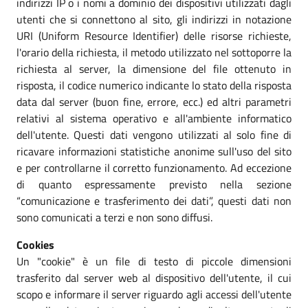
indirizzi IP o i nomi a dominio dei dispositivi utilizzati dagli
utenti che si connettono al sito, gli indirizzi in notazione
URI (Uniform Resource Identifier) delle risorse richieste,
l'orario della richiesta, il metodo utilizzato nel sottoporre la
richiesta al server, la dimensione del file ottenuto in
risposta, il codice numerico indicante lo stato della risposta
data dal server (buon fine, errore, ecc.) ed altri parametri
relativi al sistema operativo e all'ambiente informatico
dell'utente. Questi dati vengono utilizzati al solo fine di
ricavare informazioni statistiche anonime sull'uso del sito
e per controllarne il corretto funzionamento. Ad eccezione
di quanto espressamente previsto nella sezione
“comunicazione e trasferimento dei dati”, questi dati non
sono comunicati a terzi e non sono diffusi.
Cookies
Un "cookie" è un file di testo di piccole dimensioni
trasferito dal server web al dispositivo dell'utente, il cui
scopo e informare il server riguardo agli accessi dell'utente