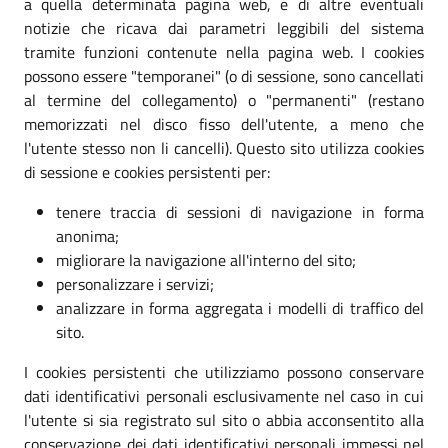
a quella determinata pagina web, e di altre eventuali
notizie che ricava dai parametri leggibili del sistema
tramite funzioni contenute nella pagina web. I cookies
possono essere "temporanei" (o di sessione, sono cancellati
al termine del collegamento) o "permanenti" (restano
memorizzati nel disco fisso dell'utente, a meno che
l'utente stesso non li cancelli). Questo sito utilizza cookies
di sessione e cookies persistenti per:
tenere traccia di sessioni di navigazione in forma
anonima;
migliorare la navigazione all'interno del sito;
personalizzare i servizi;
analizzare in forma aggregata i modelli di traffico del
sito.
I cookies persistenti che utilizziamo possono conservare
dati identificativi personali esclusivamente nel caso in cui
l'utente si sia registrato sul sito o abbia acconsentito alla
conservazione dei dati identificativi personali immessi nel