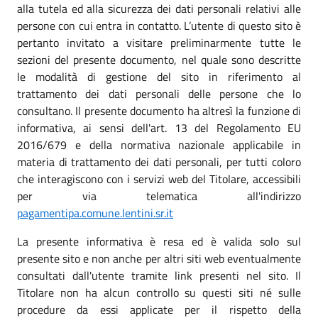
alla tutela ed alla sicurezza dei dati personali relativi alle
persone con cui entra in contatto. L’utente di questo sito è
pertanto invitato a visitare preliminarmente tutte le
sezioni del presente documento, nel quale sono descritte
le modalità di gestione del sito in riferimento al
trattamento dei dati personali delle persone che lo
consultano. Il presente documento ha altresì la funzione di
informativa, ai sensi dell'art. 13 del Regolamento EU
2016/679 e della normativa nazionale applicabile in
materia di trattamento dei dati personali, per tutti coloro
che interagiscono con i servizi web del Titolare, accessibili
per via telematica all'indirizzo
pagamentipa.comune.lentini.sr.it
La presente informativa è resa ed è valida solo sul
presente sito e non anche per altri siti web eventualmente
consultati dall'utente tramite link presenti nel sito. Il
Titolare non ha alcun controllo su questi siti né sulle
procedure da essi applicate per il rispetto della