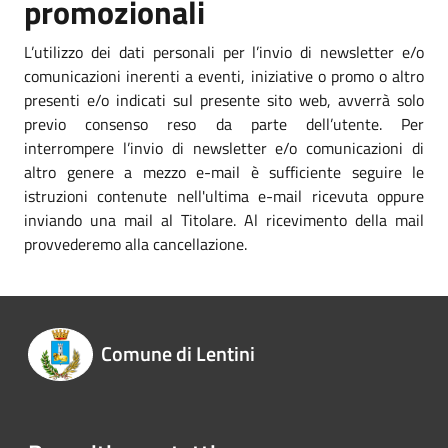
promozionali
L’utilizzo dei dati personali per l’invio di newsletter e/o
comunicazioni inerenti a eventi, iniziative o promo o altro
presenti e/o indicati sul presente sito web, avverrà solo
previo consenso reso da parte dell’utente. Per
interrompere l’invio di newsletter e/o comunicazioni di
altro genere a mezzo e-mail è sufficiente seguire le
istruzioni contenute nell'ultima e-mail ricevuta oppure
inviando una mail al Titolare. Al ricevimento della mail
provvederemo alla cancellazione.
Comune di Lentini