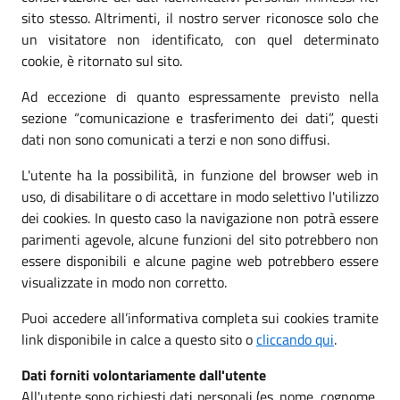
sito stesso. Altrimenti, il nostro server riconosce solo che
un visitatore non identificato, con quel determinato
cookie, è ritornato sul sito.
Ad eccezione di quanto espressamente previsto nella
sezione “comunicazione e trasferimento dei dati”, questi
dati non sono comunicati a terzi e non sono diffusi.
L'utente ha la possibilità, in funzione del browser web in
uso, di disabilitare o di accettare in modo selettivo l'utilizzo
dei cookies. In questo caso la navigazione non potrà essere
parimenti agevole, alcune funzioni del sito potrebbero non
essere disponibili e alcune pagine web potrebbero essere
visualizzate in modo non corretto.
Puoi accedere all’informativa completa sui cookies tramite
link disponibile in calce a questo sito o
cliccando qui
.
Dati forniti volontariamente dall'utente
All'utente sono richiesti dati personali (es. nome, cognome,