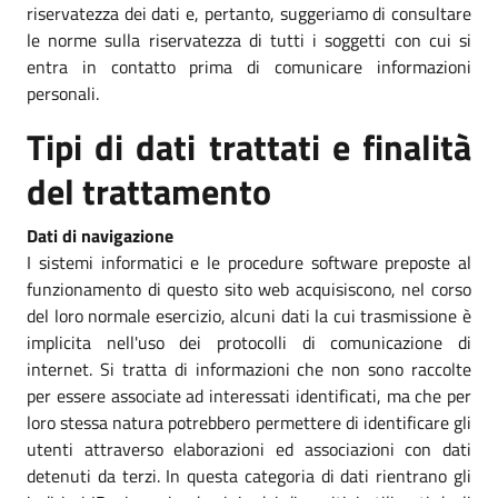
riservatezza dei dati e, pertanto, suggeriamo di consultare
le norme sulla riservatezza di tutti i soggetti con cui si
entra in contatto prima di comunicare informazioni
personali.
Tipi di dati trattati e finalità
del trattamento
Dati di navigazione
I sistemi informatici e le procedure software preposte al
funzionamento di questo sito web acquisiscono, nel corso
del loro normale esercizio, alcuni dati la cui trasmissione è
implicita nell'uso dei protocolli di comunicazione di
internet. Si tratta di informazioni che non sono raccolte
per essere associate ad interessati identificati, ma che per
loro stessa natura potrebbero permettere di identificare gli
utenti attraverso elaborazioni ed associazioni con dati
detenuti da terzi. In questa categoria di dati rientrano gli