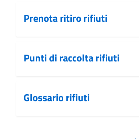
Prenota ritiro rifiuti
Punti di raccolta rifiuti
Glossario rifiuti