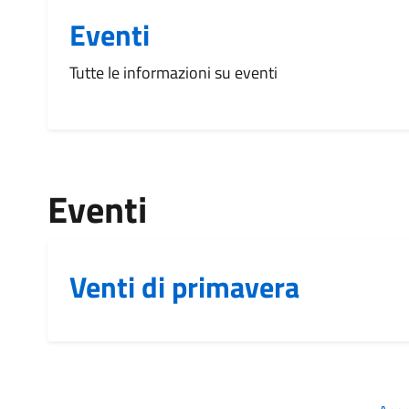
Eventi
Tutte le informazioni su eventi
Eventi
Venti di primavera