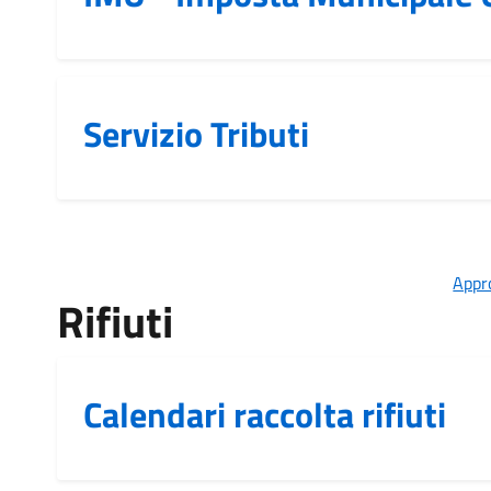
Servizio Tributi
Appro
Rifiuti
Calendari raccolta rifiuti