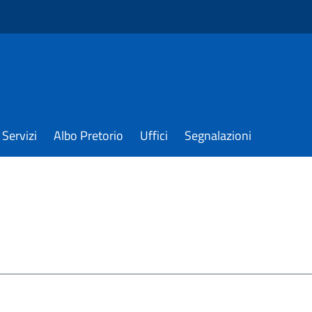
Servizi
Albo Pretorio
Uffici
Segnalazioni