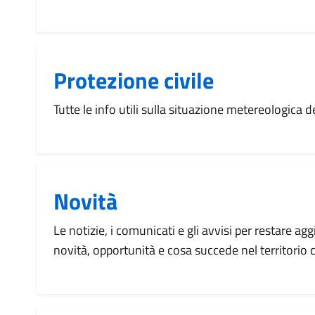
Protezione civile
Tutte le info utili sulla situazione metereologica
Novità
Le notizie, i comunicati e gli avvisi per restare agg
novità, opportunità e cosa succede nel territorio