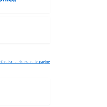
fondisci la ricerca nelle pagine