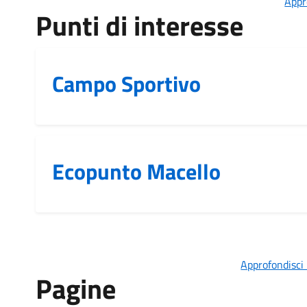
Appr
Punti di interesse
Campo Sportivo
Ecopunto Macello
Approfondisci 
Pagine