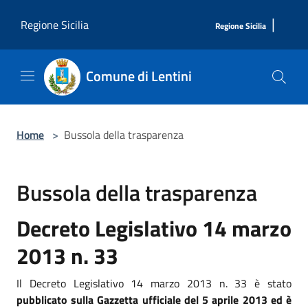
Salta al contenuto principale
|
Regione Sicilia
Regione Sicilia
Comune di Lentini
Home
>
Bussola della trasparenza
Bussola della trasparenza
Decreto Legislativo 14 marzo
2013 n. 33
Il Decreto Legislativo 14 marzo 2013 n. 33 è stato
pubblicato sulla Gazzetta ufficiale del 5 aprile 2013 ed è