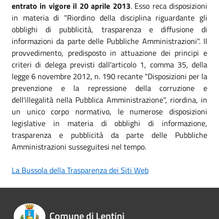
entrato in vigore il 20 aprile 2013
. Esso reca disposizioni
in materia di "Riordino della disciplina riguardante gli
obblighi di pubblicità, trasparenza e diffusione di
informazioni da parte delle Pubbliche Amministrazioni". Il
provvedimento, predisposto in attuazione dei principi e
criteri di delega previsti dall'articolo 1, comma 35, della
legge 6 novembre 2012, n. 190 recante "Disposizioni per la
prevenzione e la repressione della corruzione e
dell'illegalità nella Pubblica Amministrazione", riordina, in
un unico corpo normativo, le numerose disposizioni
legislative in materia di obblighi di informazione,
trasparenza e pubblicità da parte delle Pubbliche
Amministrazioni susseguitesi nel tempo.
La Bussola della Trasparenza dei Siti Web
Comune di Lentini