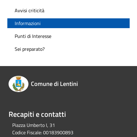
Avvisi criticità
Informazioni
Punti di Interesse
Sei preparato?
Comune di Lentini
Recapiti e contatti
Piazza Umberto I, 31
Codice Fiscale:
00183900893