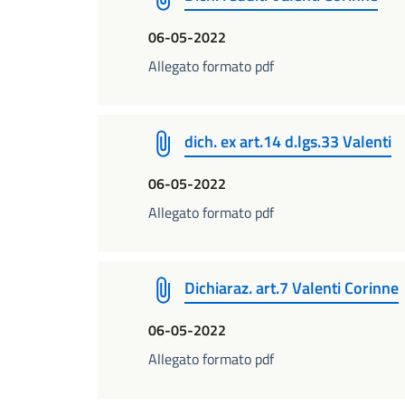
06-05-2022
Allegato formato pdf
dich. ex art.14 d.lgs.33 Valenti
06-05-2022
Allegato formato pdf
Dichiaraz. art.7 Valenti Corinne
06-05-2022
Allegato formato pdf