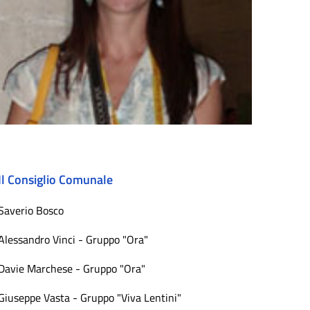
Il Consiglio Comunale
Saverio Bosco
Alessandro Vinci - Gruppo "Ora"
Davie Marchese - Gruppo "Ora"
Giuseppe Vasta - Gruppo "Viva Lentini"