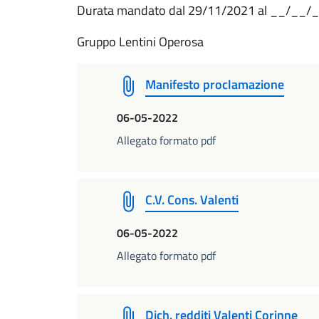
Durata mandato dal 29/11/2021 al __/__/
Gruppo Lentini Operosa
Manifesto proclamazione
06-05-2022
Allegato formato pdf
C.V. Cons. Valenti
06-05-2022
Allegato formato pdf
Dich. redditi Valenti Corinne