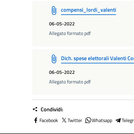
compensi_lordi_valenti
06-05-2022
Allegato formato pdf
Dich. spese elettorali Valenti C
06-05-2022
Allegato formato pdf
Condividi:
Facebook
Twitter
Whatsapp
Teleg