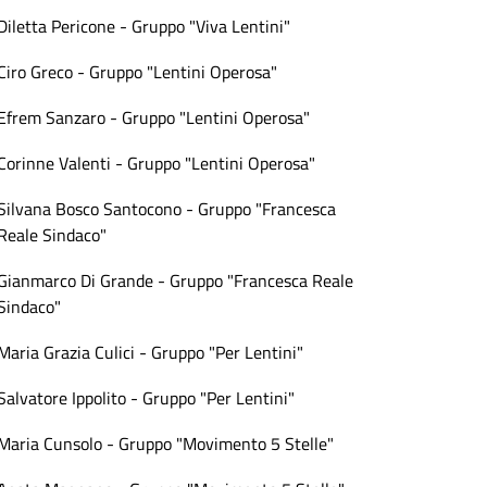
Diletta Pericone - Gruppo "Viva Lentini"
Ciro Greco - Gruppo "Lentini Operosa"
Efrem Sanzaro - Gruppo "Lentini Operosa"
Corinne Valenti - Gruppo "Lentini Operosa"
Silvana Bosco Santocono - Gruppo "Francesca
Reale Sindaco"
Gianmarco Di Grande - Gruppo "Francesca Reale
Sindaco"
Maria Grazia Culici - Gruppo "Per Lentini"
Salvatore Ippolito - Gruppo "Per Lentini"
Maria Cunsolo - Gruppo "Movimento 5 Stelle"