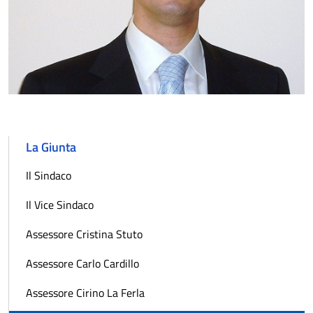
La Giunta
Il Sindaco
Il Vice Sindaco
Assessore Cristina Stuto
Assessore Carlo Cardillo
Assessore Cirino La Ferla