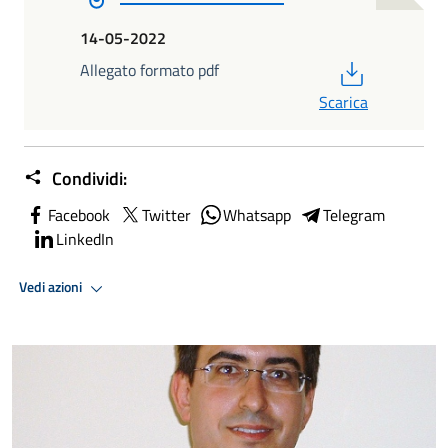
14-05-2022
PDF
Allegato formato pdf
Scarica
Condividi:
Facebook
Twitter
Whatsapp
Telegram
LinkedIn
Vedi azioni