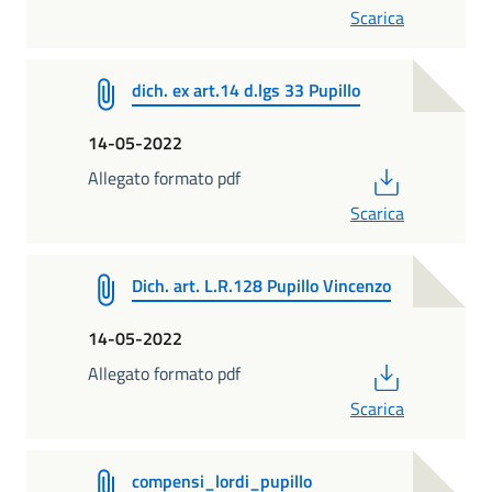
Scarica
dich. ex art.14 d.lgs 33 Pupillo
14-05-2022
PDF
Allegato formato pdf
Scarica
Dich. art. L.R.128 Pupillo Vincenzo
14-05-2022
PDF
Allegato formato pdf
Scarica
compensi_lordi_pupillo