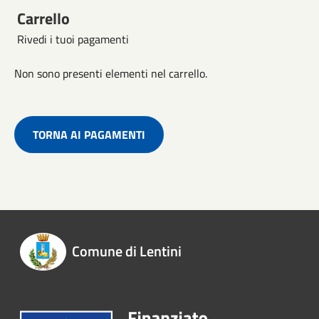
Carrello
Rivedi i tuoi pagamenti
Non sono presenti elementi nel carrello.
TORNA AI PAGAMENTI
Comune di Lentini